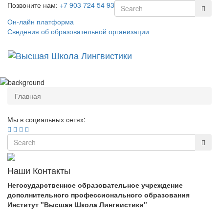
Позвоните нам:
+7 903 724 54 93
Он-лайн платформа
Сведения об образовательной организации
Toggl
naviga
Главная
Мы в социальных сетях:
Наши Контакты
Негосударственное образовательное учреждение
дополнительного профессионального образования
Институт "Высшая Школа Лингвистики"