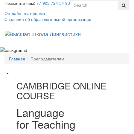
Позвоните нам:
+7 903 724 54 93
Он-лайн платформа
Сведения об образовательной организации
Toggl
naviga
Главная
Преподавателям
CAMBRIDGE ONLINE
COURSE
Language
for Teaching