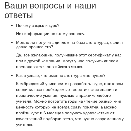
Ваши вопросы и наши
ответы
Почему закрыли курс?
Нет информации по этому вопросу.
Можно ли получить диплом на базе этого курса, если я
давно прошла его?
Да, все желающие, получившие этот сертификат у нас
или в другой компании, могут у нас получить диплом
преподавателя английского языка.
Как я узнаю, что именно этот курс мне нужен?
Кембриджский университет разработал курс, в котором
соединил все необходимые теоретические знания и
практические умения, нужные в практике любого
учителя. Можно потратить годы на чтение разных книг,
ценность которых не всегда сразу понятна, а можно
пройти курс и 6 месяцев получать удовольствие от
качественной подборки всего, что нужно современному
учителю.