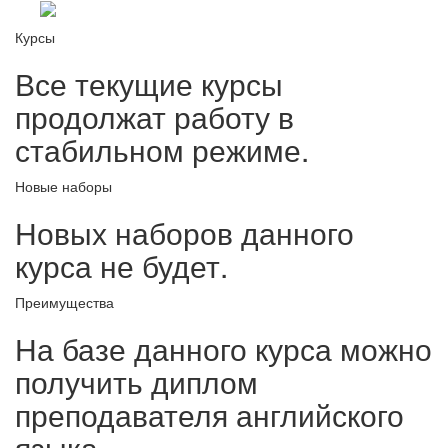
Курсы
Все текущие курсы
продолжат работу в
стабильном режиме.
Новые наборы
Новых наборов данного
курса не будет.
Преимущества
На базе данного курса можно
получить диплом
преподавателя английского
языка.