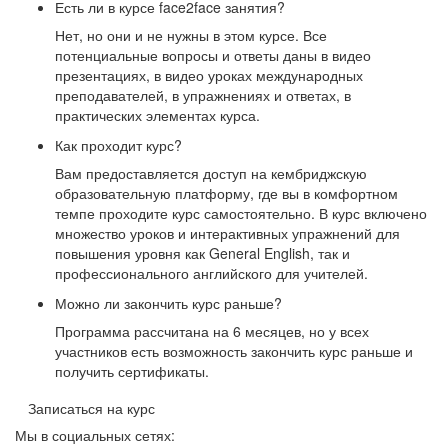
Есть ли в курсе face2face занятия?
Нет, но они и не нужны в этом курсе. Все
потенциальные вопросы и ответы даны в видео
презентациях, в видео уроках международных
преподавателей, в упражнениях и ответах, в
практических элементах курса.
Как проходит курс?
Вам предоставляется доступ на кембриджскую
образовательную платформу, где вы в комфортном
темпе проходите курс самостоятельно. В курс включено
множество уроков и интерактивных упражнений для
повышения уровня как General English, так и
профессионального английского для учителей.
Можно ли закончить курс раньше?
Программа рассчитана на 6 месяцев, но у всех
участников есть возможность закончить курс раньше и
получить сертификаты.
Записаться на курс
Мы в социальных сетях: