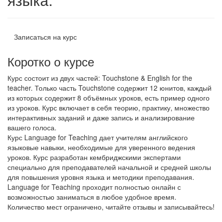
Записаться на курс
Коротко о курсе
Курс состоит из двух частей: Touchstone & English for the
teacher. Только часть Touchstone содержит 12 юнитов, каждый
из которых содержит 8 объёмных уроков, есть пример одного
из уроков. Курс включает в себя теорию, практику, множество
интерактивных заданий и даже запись и анализирование
вашего голоса.
Курс Language for Teaching дает учителям английского
языковые навыки, необходимые для уверенного ведения
уроков. Курс разработан кембриджскими экспертами
специально для преподавателей начальной и средней школы
для повышения уровня языка и методики преподавания.
Language for Teaching проходит полностью онлайн с
возможностью заниматься в любое удобное время.
Количество мест ограничено, читайте отзывы и записывайтесь!