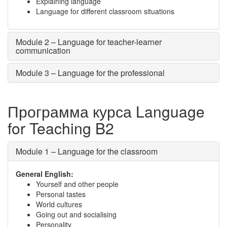
Explaining language
Language for different classroom situations
Module 2 – Language for teacher-learner
communication
Module 3 – Language for the professional
Программа курса Language
for Teaching B2
Module 1 – Language for the classroom
General English:
Yourself and other people
Personal tastes
World cultures
Going out and socialising
Personality