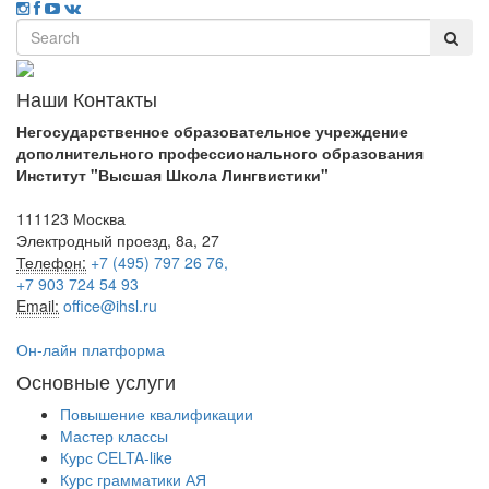
Наши Контакты
Негосударственное образовательное учреждение
дополнительного профессионального образования
Институт "Высшая Школа Лингвистики"
111123 Москва
Электродный проезд, 8а, 27
Телефон:
+7 (495) 797 26 76,
+7 903 724 54 93
Email:
office@ihsl.ru
Он-лайн платформа
Основные услуги
Повышение квалификации
Мастер классы
Курс CELTA-like
Курс грамматики АЯ