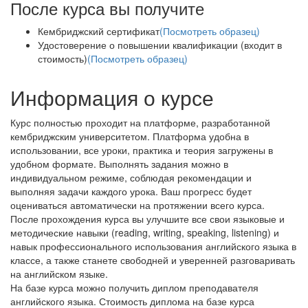
После курса вы получите
Кембриджский сертификат
(Посмотреть образец)
Удостоверение о повышении квалификации (входит в
стоимость)
(Посмотреть образец)
Информация о курсе
Курс полностью проходит на платформе, разработанной
кембриджским университетом. Платформа удобна в
использовании, все уроки, практика и теория загружены в
удобном формате. Выполнять задания можно в
индивидуальном режиме, соблюдая рекомендации и
выполняя задачи каждого урока. Ваш прогресс будет
оцениваться автоматически на протяжении всего курса.
После прохождения курса вы улучшите все свои языковые и
методические навыки (reading, writing, speaking, listening) и
навык профессионального использования английского языка в
классе, а также станете свободней и уверенней разговаривать
на английском языке.
На базе курса можно получить диплом преподавателя
английского языка. Стоимость диплома на базе курса