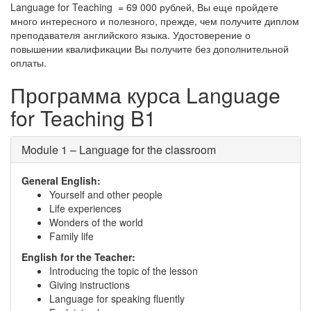
Language for Teaching = 69 000 рублей, Вы еще пройдете
много интересного и полезного, прежде, чем получите диплом
преподавателя английского языка. Удостоверение о
повышении квалификации Вы получите без дополнительной
оплаты.
Программа курса Language
for Teaching B1
Module 1 – Language for the classroom
General English:
Yourself and other people
Life experiences
Wonders of the world
Family life
English for the Teacher:
Introducing the topic of the lesson
Giving instructions
Language for speaking fluently