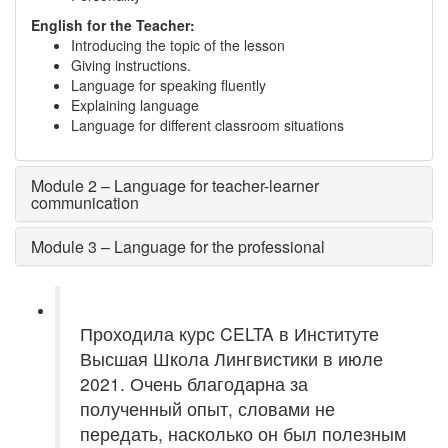
English for the Teacher:
Introducing the topic of the lesson
Giving instructions.
Language for speaking fluently
Explaining language
Language for different classroom situations
Module 2 – Language for teacher-learner
communication
Module 3 – Language for the professional
Проходила курс CELTA в Институте
Высшая Школа Лингвистики в июле
2021. Очень благодарна за
полученный опыт, словами не
передать, насколько он был полезным