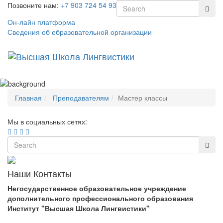
Позвоните нам:
+7 903 724 54 93
Он-лайн платформа
Сведения об образовательной организации
Toggl
naviga
Главная
Преподавателям
Мастер классы
Мы в социальных сетях:
Наши Контакты
Негосударственное образовательное учреждение
дополнительного профессионального образования
Институт "Высшая Школа Лингвистики"